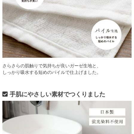
さらさらの肌触りで気持ちが良いガーゼ生地と、
しっかり吸水する短めのパイルで仕上げました。
手肌にやさしい素材でつくりました