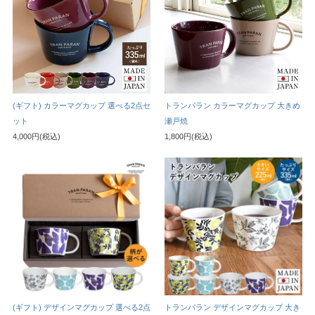
(ギフト) カラーマグカップ 選べる2点セ
トランパラン カラーマグカップ 大きめ
ット
瀬戸焼
4,000円(税込)
1,800円(税込)
(ギフト) デザインマグカップ 選べる2点
トランパラン デザインマグカップ 大き