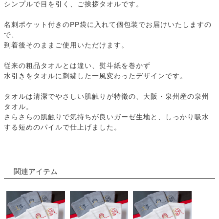
シンプルで目を引く、ご挨拶タオルです。
名刺ポケット付きのPP袋に入れて個包装でお届けいたしますの
で、
到着後そのままご使用いただけます。
従来の粗品タオルとは違い、熨斗紙を巻かず
水引きをタオルに刺繍した一風変わったデザインです。
タオルは清潔でやさしい肌触りが特徴の、大阪・泉州産の泉州
タオル。
さらさらの肌触りで気持ちが良いガーゼ生地と、しっかり吸水
する短めのパイルで仕上げました。
関連アイテム