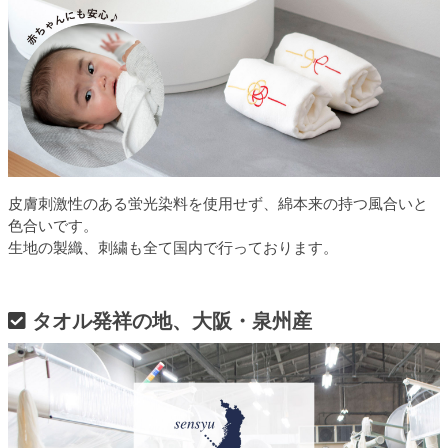
皮膚刺激性のある蛍光染料を使用せず、綿本来の持つ風合いと
色合いです。
生地の製織、刺繍も全て国内で行っております。
タオル発祥の地、大阪・泉州産