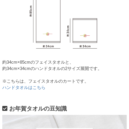
約34cm×85cmのフェイスタオルと、
約34cm×34cmのハンドタオルの2サイズ展開です。
※こちらは、フェイスタオルのカートです。
ハンドタオルはこちら
お年賀タオルの豆知識