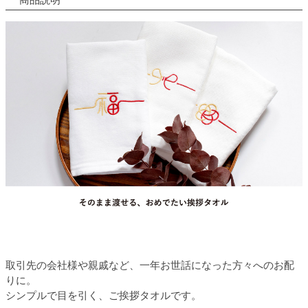
取引先の会社様や親戚など、一年お世話になった方々へのお配
りに。
シンプルで目を引く、ご挨拶タオルです。