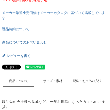
メーカー希望小売価格はメーカーカタログに基づいて掲載していま
す
返品特約について
商品についてのお問い合わせ
レビューを書く
商品について
サイズ・素材
配送・お支払い方法
取引先の会社様へ親戚など、一年お世話になった方々へのご挨
拶に。