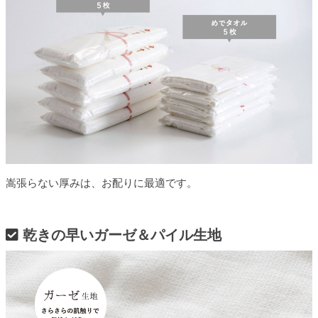
嵩張らない厚みは、お配りに最適です。
乾きの早いガーゼ＆パイル生地