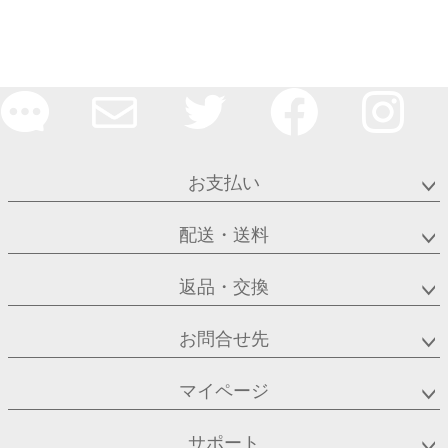
お支払い
配送・送料
返品・交換
お問合せ先
マイページ
サポート