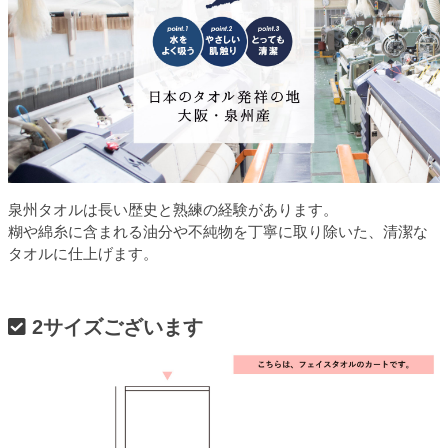
泉州タオルは長い歴史と熟練の経験があります。
糊や綿糸に含まれる油分や不純物を丁寧に取り除いた、清潔な
タオルに仕上げます。
2サイズございます