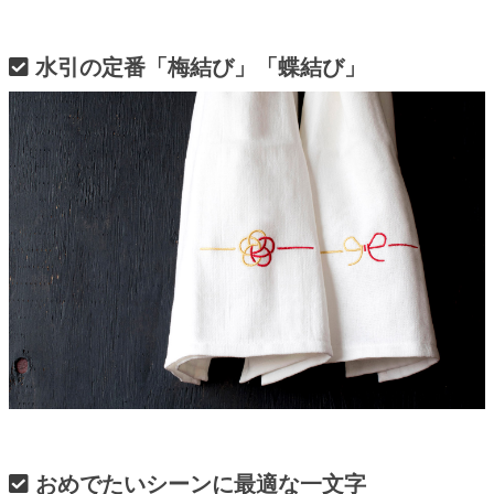
水引の定番「梅結び」「蝶結び」
おめでたいシーンに最適な一文字