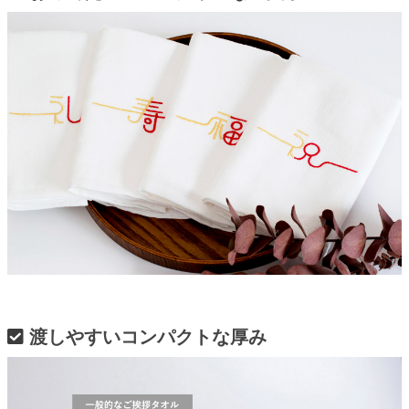
渡しやすいコンパクトな厚み