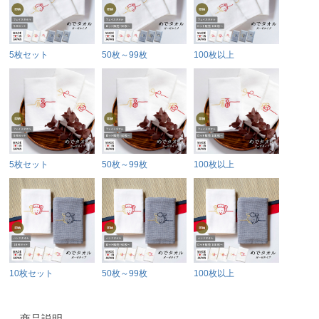
5枚セット
50枚～99枚
100枚以上
5枚セット
50枚～99枚
100枚以上
10枚セット
50枚～99枚
100枚以上
商品説明