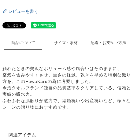
レビューを書く
商品について
サイズ・素材
配送・お支払い方法
触れたときの贅沢なボリューム感や風合いはそのままに、
空気を含みやすくさせ、重さの軽減、乾きを早める特別な織り
方を、このFuwaKaruの為に考案しました。
今治タオルブランド独自の品質基準をクリアしている、信頼と
実績の吸水力。
ふわふわな肌触りが魅力で、結婚祝いや出産祝いなど、様々な
シーンの贈り物におすすめです。
関連アイテム