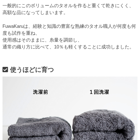
一般的にこのボリュームのタオルを作ると重くて乾きにくく、
高額な品になってしまいます。
FuwaKaruは、経験と知識の豊富な熟練のタオル職人が何度も何
度も試作を重ね、
使用感はそのままに、糸量を調節し、
通常の織り方に比べて、10％も軽くすることに成功しました。
使うほどに育つ