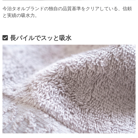
今治タオルブランドの独自の品質基準をクリアしている、信頼
と実績の吸水力。
長パイルでスッと吸水