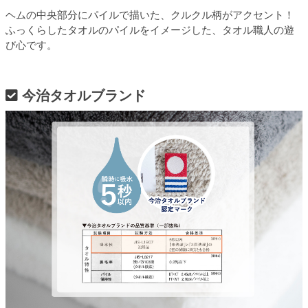
ヘムの中央部分にパイルで描いた、クルクル柄がアクセント！
ふっくらしたタオルのパイルをイメージした、タオル職人の遊
び心です。
今治タオルブランド