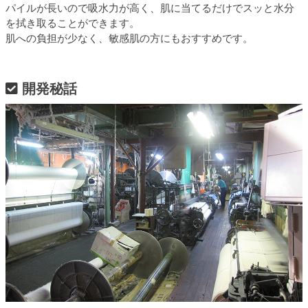
パイルが長いので吸水力が高く、肌に当てるだけでスッと水分
を拭き取ることができます。
肌への負担が少なく、敏感肌の方にもおすすめです。
開発秘話