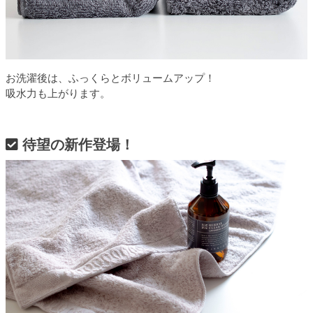
お洗濯後は、ふっくらとボリュームアップ！
吸水力も上がります。
待望の新作登場！