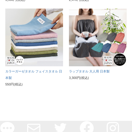
カラーガーゼタオル フェイスタオル 日
ラップタオル 大人用 日本製
本製
3,300円(税込)
550円(税込)