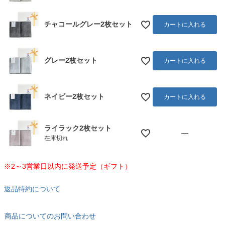
チャコールグレー2枚セット
カートに入れる
グレー2枚セット
カートに入れる
ネイビー2枚セット
カートに入れる
ライラック2枚セット
—
在庫切れ
※2～3営業日以内に発送予定（ギフト）
返品特約について
商品についてのお問い合わせ