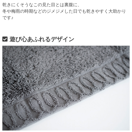
乾きにくそうなこの見た目とは裏腹に、
冬や梅雨の時期などのジメジメした日でも乾きやすく大助かり
です♪
遊び心あふれるデザイン