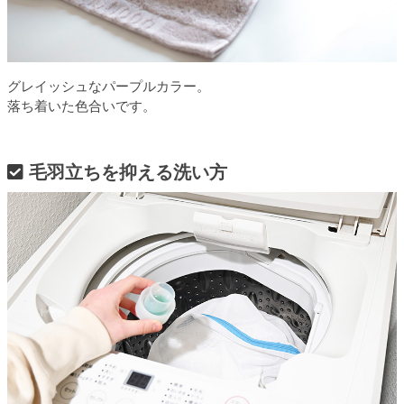
グレイッシュなパープルカラー。
落ち着いた色合いです。
毛羽立ちを抑える洗い方