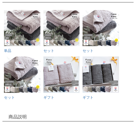
単品
セット
セット
セット
ギフト
ギフト
商品説明