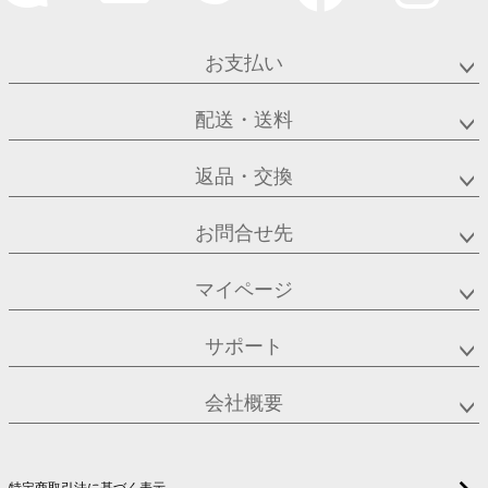
お支払い
配送・送料
返品・交換
お問合せ先
マイページ
サポート
会社概要