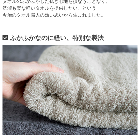
タオルのふかふかした拭き心地を損なうことなく、
洗濯も楽な軽いタオルを提供したい。という
今治のタオル職人の熱い思いから生まれました。
ふかふかなのに軽い、特別な製法