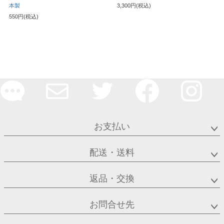
本製
3,300円(税込)
550円(税込)
お支払い
配送・送料
返品・交換
お問合せ先