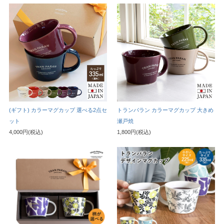
(ギフト) カラーマグカップ 選べる2点セ
トランパラン カラーマグカップ 大きめ
ット
瀬戸焼
4,000円(税込)
1,800円(税込)