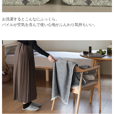
お洗濯するとこんなにふっくら。
パイルが空気を含んで使い心地がふんわり気持ちいい。