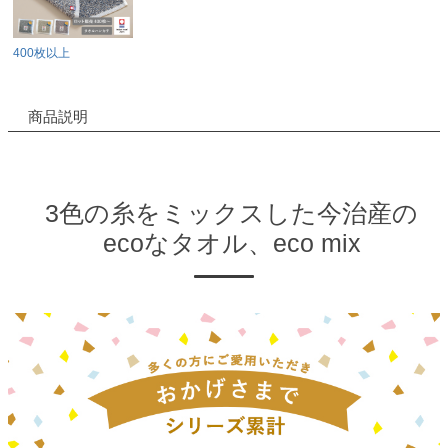
400枚以上
商品説明
3色の糸をミックスした今治産の
ecoなタオル、eco mix