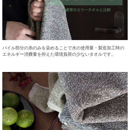
パイル部分の糸のみを染めることで水の使用量・製造加工時の
エネルギー消費量を抑えた環境負荷の少ないタオルです。