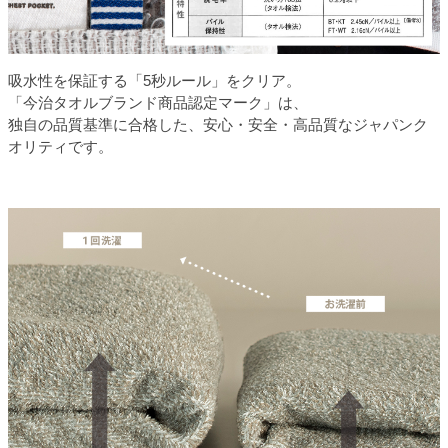
吸水性を保証する「5秒ルール」をクリア。
「今治タオルブランド商品認定マーク」は、
独自の品質基準に合格した、安心・安全・高品質なジャパンク
オリティです。