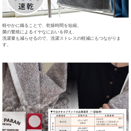
軽やかに織ることで、乾燥時間を短縮。
菌の繁殖によるイヤなにおいを抑え、
洗濯量も減らせるので、洗濯ストレスの軽減にもつながりま
す。