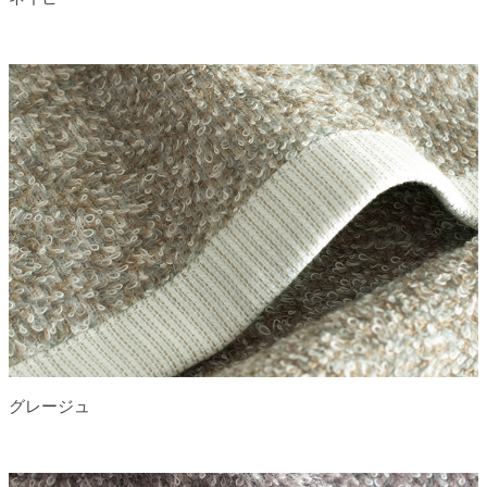
グレージュ