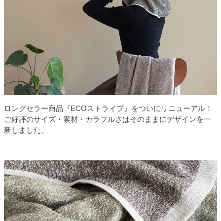
ロングセラー商品『ECOストライプ』をついにリニューアル！
ご好評のサイズ・素材・カラフルさはそのままにデザインを一
新しました。