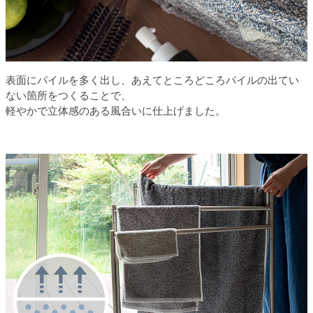
表面にパイルを多く出し、あえてところどころパイルの出てい
ない箇所をつくることで、
軽やかで立体感のある風合いに仕上げました。