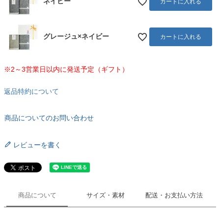
ネイビー
カートに入れる
グレージュ×ネイビー
カートに入れる
※2～3営業日以内に発送予定（ギフト）
返品特約について
商品についてのお問い合わせ
レビューを書く
商品について
サイズ・素材
配送・お支払い方法