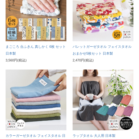
まごころ 台ふきん 真しかく 6枚 セット
パレットガーゼタオル フェイスタオル
日本製
おまかせ5枚セット 日本製
3,560円(税込)
2,470円(税込)
カラーガーゼタオル フェイスタオル 日
ラップタオル 大人用 日本製