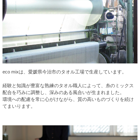
eco mixは、愛媛県今治市のタオル工場で生産しています。
経験と知識が豊富な熟練のタオル職人によって、糸のミックス
配合を巧みに調整し、深みのある風合いが生まれました。
環境への配慮を常に心がけながら、質の高いものづくりを続け
てまいります。