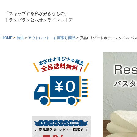
「スキップする私が好きなもの」
トランパラン公式オンラインストア
HOME
特集
アウトレット・在庫限り商品
(B品) リゾートホテルスタイル バ