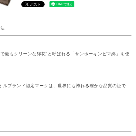
方法
で最もクリーンな綿花”と呼ばれる「サンホーキンピマ綿」を使
オルブランド認定マークは、世界にも誇れる確かな品質の証で