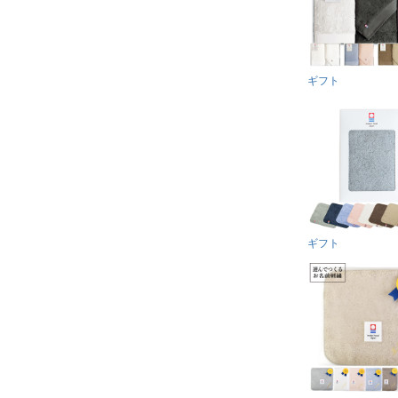
ギフト
ギフト