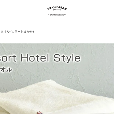
スタオル (カラーおまかせ)