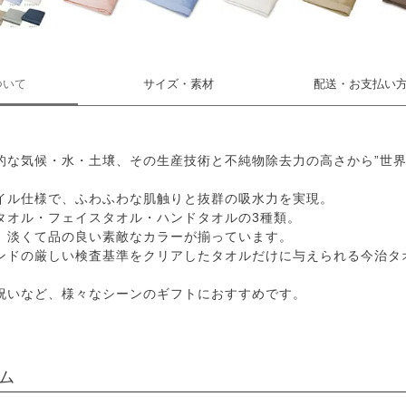
ついて
サイズ・素材
配送・お支払い
的な気候・水・土壌、その生産技術と不純物除去力の高さから”世界
イル仕様で、ふわふわな肌触りと抜群の吸水力を実現。
タオル・フェイスタオル・ハンドタオルの3種類。
、淡くて品の良い素敵なカラーが揃っています。
ンドの厳しい検査基準をクリアしたタオルだけに与えられる今治タ
祝いなど、様々なシーンのギフトにおすすめです。
ム