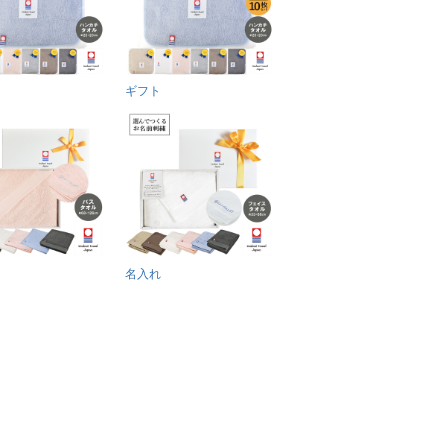
ギフト
名入れ