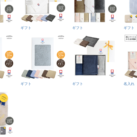
ギフト
ギフト
ギフト
ギフト
ギフト
名入れ