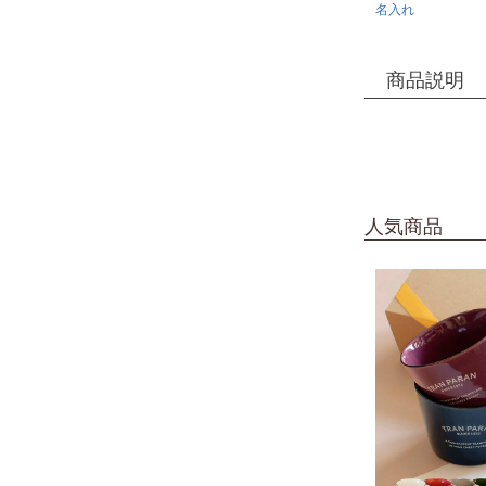
名入れ
商品説明
人気商品