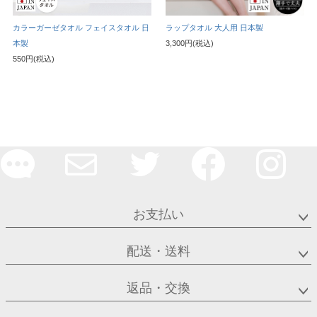
カラーガーゼタオル フェイスタオル 日
ラップタオル 大人用 日本製
本製
3,300円(税込)
550円(税込)
お支払い
配送・送料
返品・交換