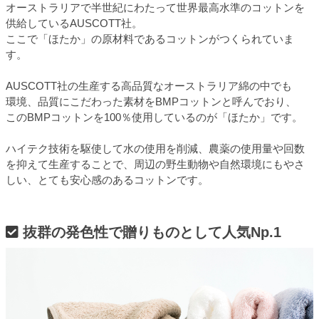
オーストラリアで半世紀にわたって世界最高水準のコットンを
供給しているAUSCOTT社。
ここで「ほたか」の原材料であるコットンがつくられていま
す。
AUSCOTT社の生産する高品質なオーストラリア綿の中でも
環境、品質にこだわった素材をBMPコットンと呼んでおり、
このBMPコットンを100％使用しているのが「ほたか」です。
ハイテク技術を駆使して水の使用を削減、農薬の使用量や回数
を抑えて生産することで、周辺の野生動物や自然環境にもやさ
しい、とても安心感のあるコットンです。
抜群の発色性で贈りものとして人気Np.1