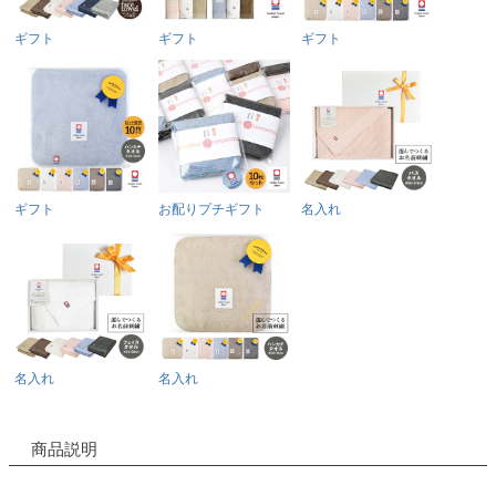
ギフト
ギフト
ギフト
ギフト
お配りプチギフト
名入れ
名入れ
名入れ
商品説明