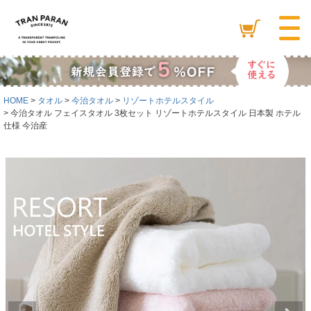
HOME
タオル
今治タオル
リゾートホテルスタイル
今治タオル フェイスタオル 3枚セット リゾートホテルスタイル 日本製 ホテル
仕様 今治産