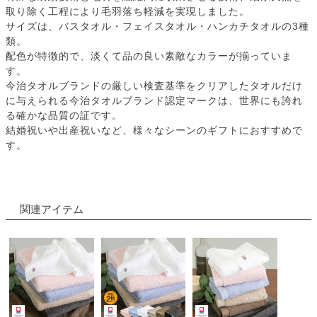
取り除く工程により毛羽落ち軽減を実現しました。
サイズは、バスタオル・フェイスタオル・ハンカチタオルの3種
類。
配色が特徴的で、淡くて品の良い素敵なカラーが揃っていま
す。
今治タオルブランドの厳しい検査基準をクリアしたタオルだけ
に与えられる今治タオルブランド認定マークは、世界にも誇れ
る確かな品質の証です。
結婚祝いや出産祝いなど、様々なシーンのギフトにおすすめで
す。
関連アイテム