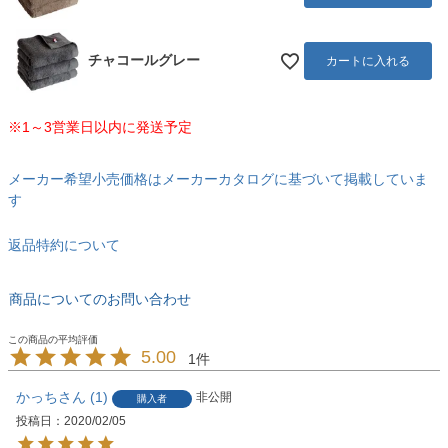
チャコールグレー
カートに入れる
※1～3営業日以内に発送予定
メーカー希望小売価格はメーカーカタログに基づいて掲載していま
す
返品特約について
商品についてのお問い合わせ
5.00
1
かっち
1
非公開
購入者
投稿日
2020/02/05