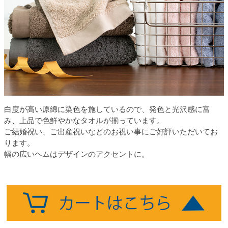
白度が高い原綿に染色を施しているので、発色と光沢感に富
み、上品で色鮮やかなタオルが揃っています。
ご結婚祝い、ご出産祝いなどのお祝い事にご好評いただいてお
ります。
幅の広いヘムはデザインのアクセントに。