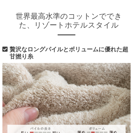
世界最高水準のコットンででき
た、リゾートホテルスタイル
贅沢なロングパイルとボリュームに優れた超
甘撚り糸