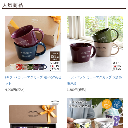
人気商品
(ギフト) カラーマグカップ 選べる2点セ
トランパラン カラーマグカップ 大きめ
ット
瀬戸焼
4,000円(税込)
1,800円(税込)