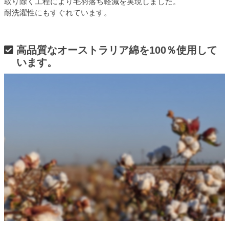
取り除く工程により毛羽落ち軽減を実現しました。
耐洗濯性にもすぐれています。
高品質なオーストラリア綿を100％使用して
います。