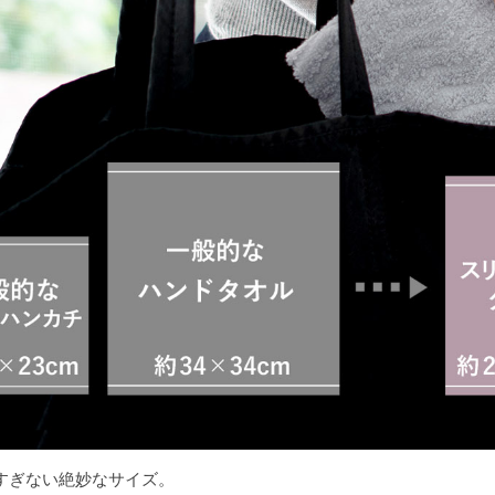
すぎない絶妙なサイズ。