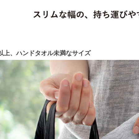
以上、ハンドタオル未満なサイズ