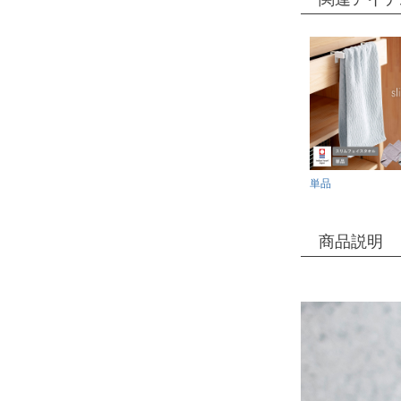
単品
商品説明