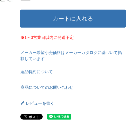
カートに入れる
※1～3営業日以内に発送予定
メーカー希望小売価格はメーカーカタログに基づいて掲
載しています
返品特約について
商品についてのお問い合わせ
レビューを書く