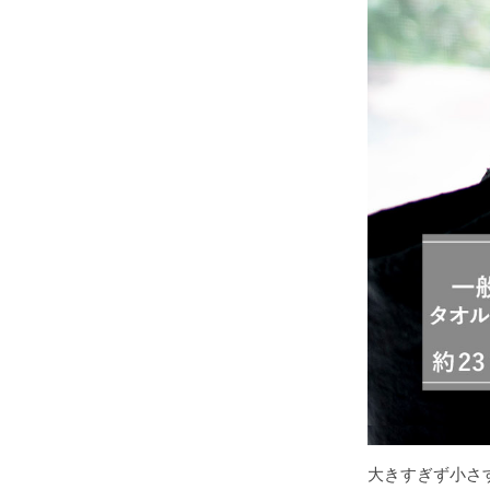
大きすぎず小さ