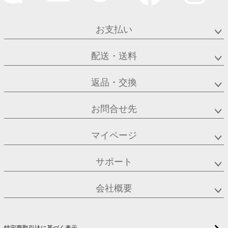
お支払い
配送・送料
返品・交換
お問合せ先
マイページ
サポート
会社概要