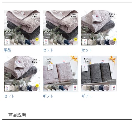
単品
セット
セット
セット
ギフト
ギフト
商品説明