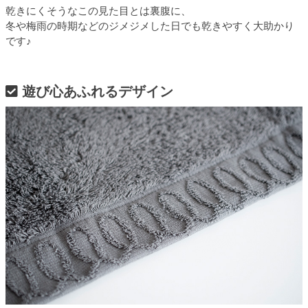
乾きにくそうなこの見た目とは裏腹に、
冬や梅雨の時期などのジメジメした日でも乾きやすく大助かり
です♪
遊び心あふれるデザイン