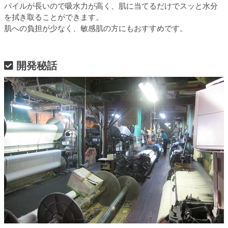
パイルが長いので吸水力が高く、肌に当てるだけでスッと水分
を拭き取ることができます。
肌への負担が少なく、敏感肌の方にもおすすめです。
開発秘話