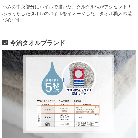
ヘムの中央部分にパイルで描いた、クルクル柄がアクセント！
ふっくらしたタオルのパイルをイメージした、タオル職人の遊
び心です。
今治タオルブランド