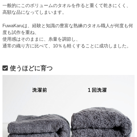
一般的にこのボリュームのタオルを作ると重くて乾きにくく、
高額な品になってしまいます。
FuwaKaruは、経験と知識の豊富な熟練のタオル職人が何度も何
度も試作を重ね、
使用感はそのままに、糸量を調節し、
通常の織り方に比べて、10％も軽くすることに成功しました。
使うほどに育つ