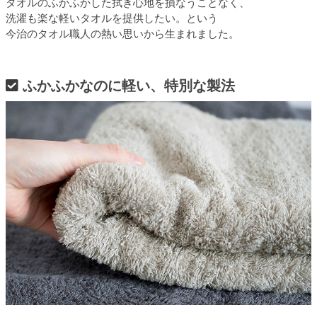
タオルのふかふかした拭き心地を損なうことなく、
洗濯も楽な軽いタオルを提供したい。という
今治のタオル職人の熱い思いから生まれました。
ふかふかなのに軽い、特別な製法