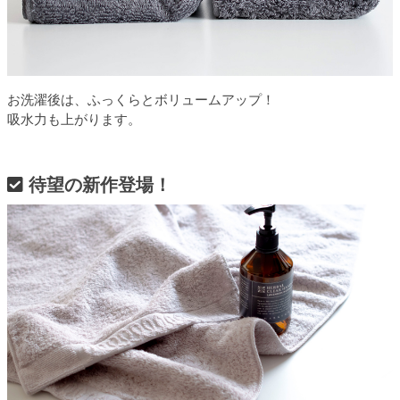
お洗濯後は、ふっくらとボリュームアップ！
吸水力も上がります。
待望の新作登場！