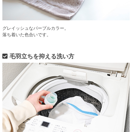
グレイッシュなパープルカラー。
落ち着いた色合いです。
毛羽立ちを抑える洗い方