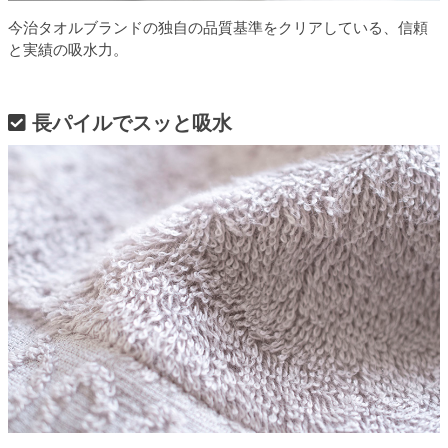
今治タオルブランドの独自の品質基準をクリアしている、信頼
と実績の吸水力。
長パイルでスッと吸水