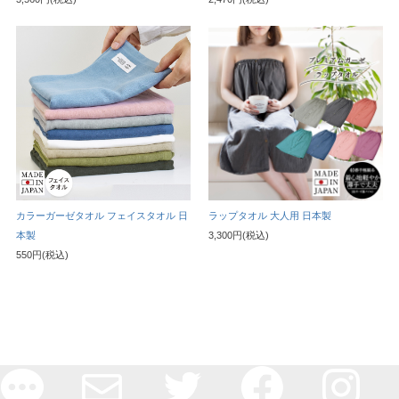
カラーガーゼタオル フェイスタオル 日
ラップタオル 大人用 日本製
本製
3,300円(税込)
550円(税込)