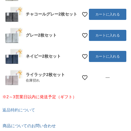
チャコールグレー2枚セット
カートに入れる
グレー2枚セット
カートに入れる
ネイビー2枚セット
カートに入れる
ライラック2枚セット
—
在庫切れ
※2～3営業日以内に発送予定（ギフト）
返品特約について
商品についてのお問い合わせ