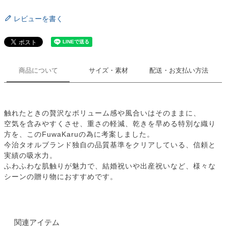
レビューを書く
商品について
サイズ・素材
配送・お支払い方法
触れたときの贅沢なボリューム感や風合いはそのままに、
空気を含みやすくさせ、重さの軽減、乾きを早める特別な織り
方を、このFuwaKaruの為に考案しました。
今治タオルブランド独自の品質基準をクリアしている、信頼と
実績の吸水力。
ふわふわな肌触りが魅力で、結婚祝いや出産祝いなど、様々な
シーンの贈り物におすすめです。
関連アイテム