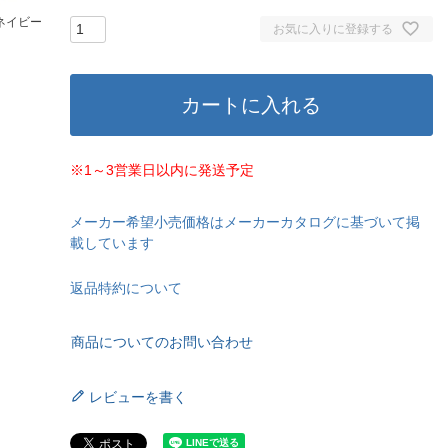
ネイビー
お気に入りに登録する
カートに入れる
※1～3営業日以内に発送予定
メーカー希望小売価格はメーカーカタログに基づいて掲
載しています
返品特約について
商品についてのお問い合わせ
レビューを書く