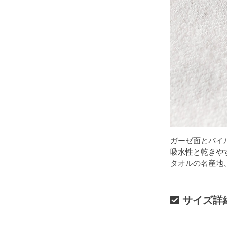
ガーゼ面とパイ
吸水性と乾きや
タオルの名産地
サイズ詳