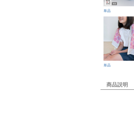
単品
単品
商品説明