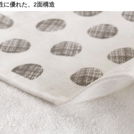
性に優れた、2面構造