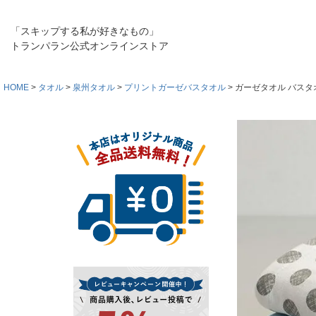
「スキップする私が好きなもの」
トランパラン公式オンラインストア
HOME
タオル
泉州タオル
プリントガーゼバスタオル
ガーゼタオル バスタオル