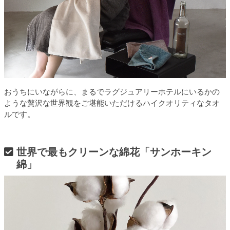
おうちにいながらに、まるでラグジュアリーホテルにいるかの
ような贅沢な世界観をご堪能いただけるハイクオリティなタオ
ルです。
世界で最もクリーンな綿花「サンホーキン
綿」