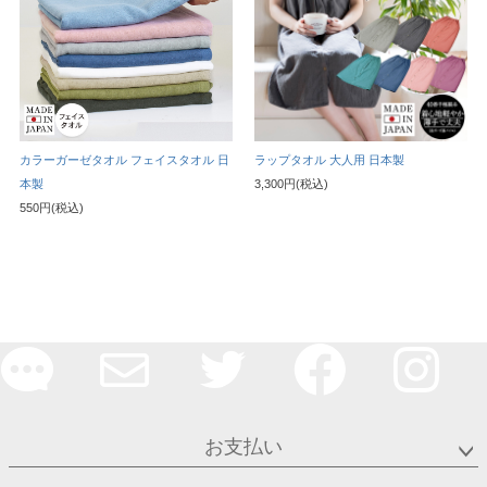
カラーガーゼタオル フェイスタオル 日
ラップタオル 大人用 日本製
本製
3,300円(税込)
550円(税込)
お支払い