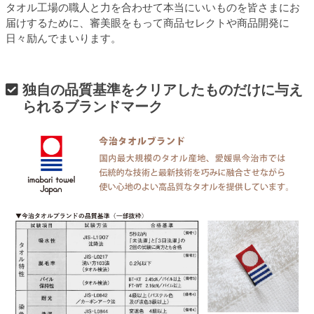
タオル工場の職人と力を合わせて本当にいいものを皆さまにお
届けするために、審美眼をもって商品セレクトや商品開発に
日々励んでまいります。
独自の品質基準をクリアしたものだけに与え
られるブランドマーク