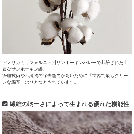
アメリカカリフォルニア州サンホーキンバレーで栽培された上
質なサンホーキン綿。
管理技術や不純物の除去能力が高いために「世界で最もクリー
ンな綿花」のひとつとされています。
繊維の均一さによって生まれる優れた機能性