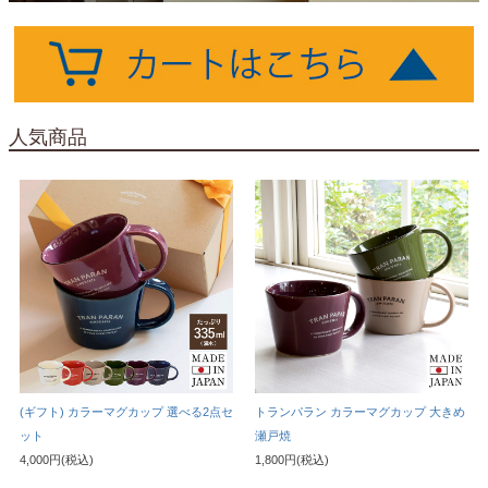
人気商品
(ギフト) カラーマグカップ 選べる2点セ
トランパラン カラーマグカップ 大きめ
ット
瀬戸焼
4,000円(税込)
1,800円(税込)