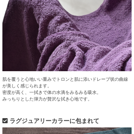
肌を覆うと心地いい重みでトロンと肌に添いドレープ状の曲線
が美しく感じられます。
密度が高く、一拭きで体の水滴をみるみる吸水。
みっちりとした弾力が贅沢な拭き心地です。
ラグジュアリーカラーに包まれて