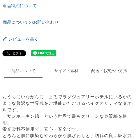
返品特約について
商品についてのお問い合わせ
レビューを書く
商品について
サイズ・素材
配送・お支払い方法
おうちにいながらに、まるでラグジュアリーホテルにいるかの
ような贅沢な世界観をご堪能いただけるハイクオリティなタオ
ルです。
「サンホーキン綿」という世界で最もクリーンな良質綿を使
用。
蛍光染料不使用で、安心・安全です。
とろんと肌に馴染むやわらかな肌ざわりと、切れの良い吸水力