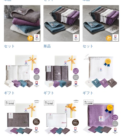
セット
単品
セット
ギフト
ギフト
ギフト