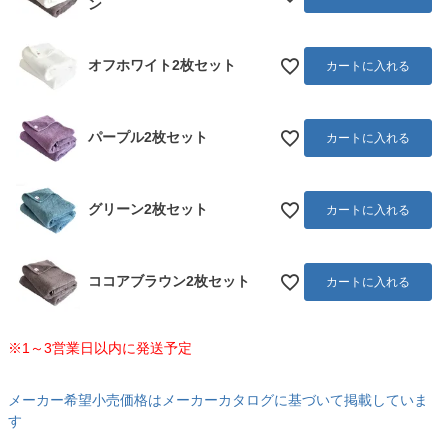
ン
オフホワイト2枚セット
カートに入れる
パープル2枚セット
カートに入れる
グリーン2枚セット
カートに入れる
ココアブラウン2枚セット
カートに入れる
※1～3営業日以内に発送予定
メーカー希望小売価格はメーカーカタログに基づいて掲載していま
す