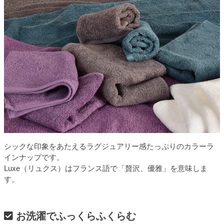
シックな印象をあたえるラグジュアリー感たっぷりのカラーラ
インナップです。
Luxe（リュクス）はフランス語で「贅沢、優雅」を意味しま
す。
お洗濯でふっくらふくらむ