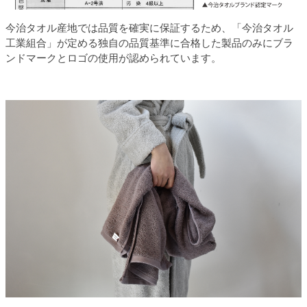
今治タオル産地では品質を確実に保証するため、「今治タオル
工業組合」が定める独自の品質基準に合格した製品のみにブラ
ンドマークとロゴの使用が認められています。