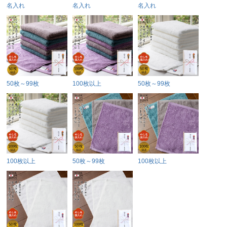
名入れ
名入れ
名入れ
50枚～99枚
100枚以上
50枚～99枚
100枚以上
50枚～99枚
100枚以上