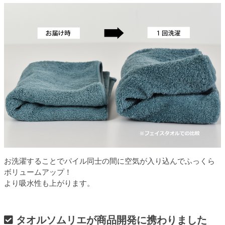
お洗濯することでパイル同士の間に空気が入り込んでふっくら
ボリュームアップ！
より吸水性も上がります。
タオルソムリエが商品開発に携わりました