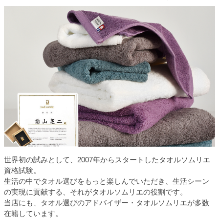
世界初の試みとして、2007年からスタートしたタオルソムリエ
資格試験。
生活の中でタオル選びをもっと楽しんでいただき、生活シーン
の実現に貢献する、それがタオルソムリエの役割です。
当店にも、タオル選びのアドバイザー・タオルソムリエが多数
在籍しています。