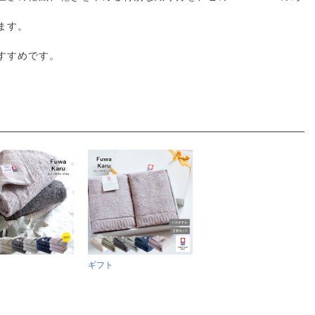
ます。
すすめです。
ギフト