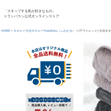
「スキップする私が好きなもの」
トランパラン公式オンラインストア
HOME
タオル
今治タオル
FuwaKaru（ふわかる）
(アウトレット) 今治タオ