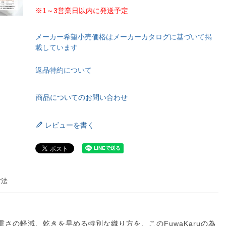
※1～3営業日以内に発送予定
メーカー希望小売価格はメーカーカタログに基づいて掲
載しています
返品特約について
商品についてのお問い合わせ
レビューを書く
方法
の軽減、乾きを早める特別な織り方を、このFuwaKaruの為