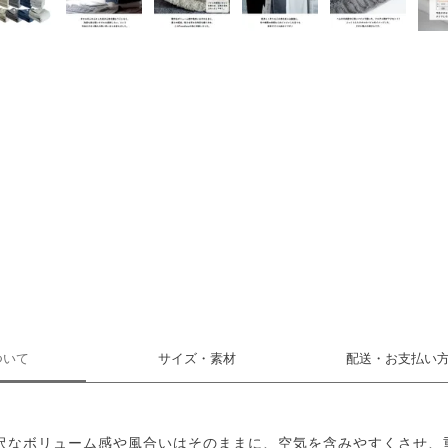
ついて
サイズ・素材
配送・お支払い
沢なボリューム感や風合いはそのままに、空気を含みやすくさせ、重さ