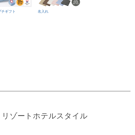
プチギフト
名入れ
、リゾートホテルスタイル