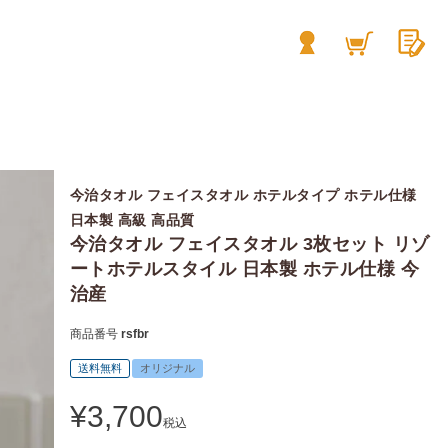
今治タオル フェイスタオル ホテルタイプ ホテル仕様
日本製 高級 高品質
今治タオル フェイスタオル 3枚セット リゾ
ートホテルスタイル 日本製 ホテル仕様 今
治産
商品番号
rsfbr
送料無料
オリジナル
¥
3,700
税込