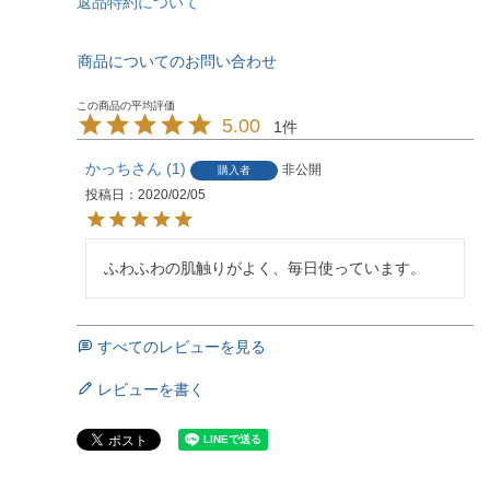
返品特約について
商品についてのお問い合わせ
5.00
1
かっち
1
非公開
購入者
投稿日
2020/02/05
ふわふわの肌触りがよく、毎日使っています。
すべてのレビューを見る
レビューを書く