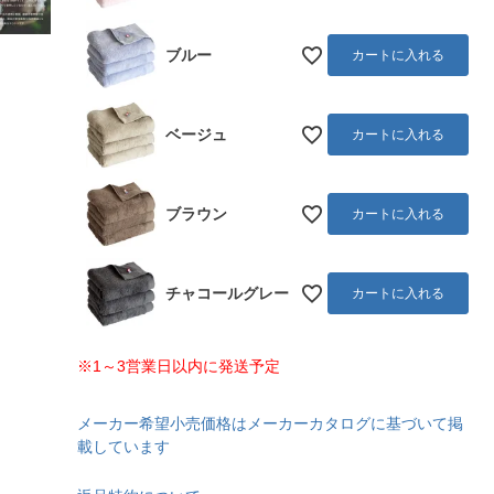
ブルー
カートに入れる
ベージュ
カートに入れる
ブラウン
カートに入れる
チャコールグレー
カートに入れる
※1～3営業日以内に発送予定
メーカー希望小売価格はメーカーカタログに基づいて掲
載しています