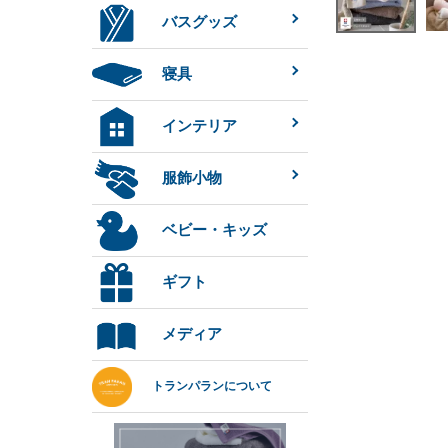
バスグッズ
寝具
インテリア
服飾小物
ベビー・キッズ
ギフト
メディア
トランパランについて