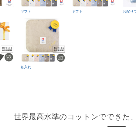
ギフト
ギフト
お配り
名入れ
世界最高水準のコットンでできた