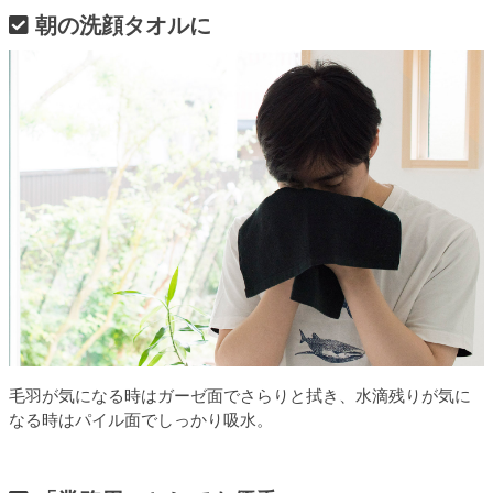
朝の洗顔タオルに
毛羽が気になる時はガーゼ面でさらりと拭き、水滴残りが気に
なる時はパイル面でしっかり吸水。