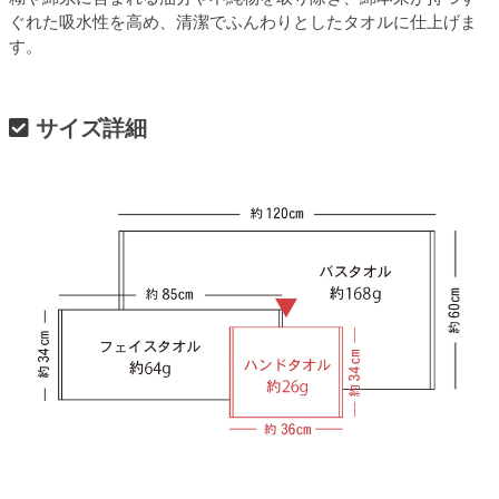
ぐれた吸水性を高め、清潔でふんわりとしたタオルに仕上げま
す。
サイズ詳細