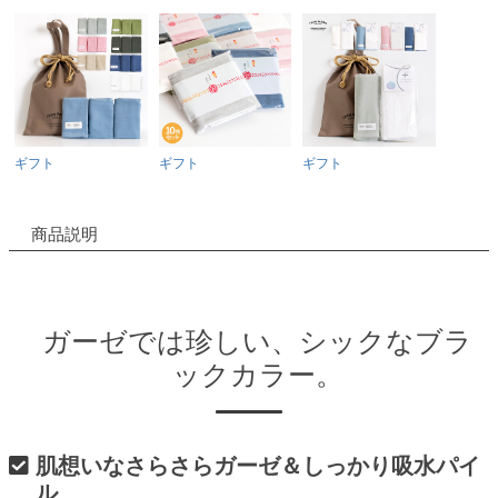
ギフト
ギフト
ギフト
商品説明
ガーゼでは珍しい、シックなブラ
ックカラー。
肌想いなさらさらガーゼ＆しっかり吸水パイ
ル