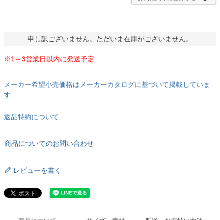
申し訳ございません。ただいま在庫がございません。
※1～3営業日以内に発送予定
メーカー希望小売価格はメーカーカタログに基づいて掲載していま
す
返品特約について
商品についてのお問い合わせ
レビューを書く