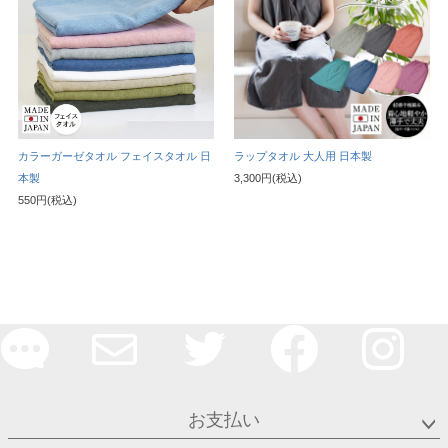
カラーガーゼタオル フェイスタオル 日
ラップタオル 大人用 日本製
本製
3,300円(税込)
550円(税込)
お支払い