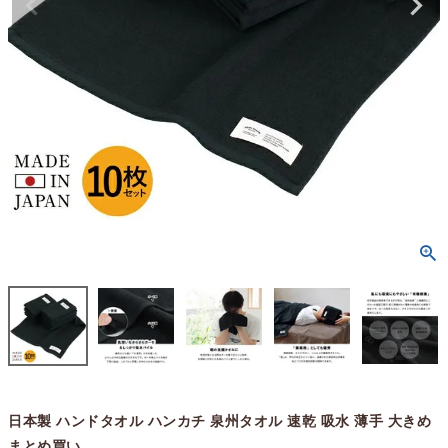
日本製 ハンドタオル ハンカチ 泉州タオル 速乾 吸水 薄手 大きめ
まとめ買い