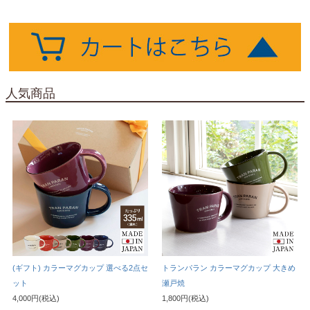
人気商品
(ギフト) カラーマグカップ 選べる2点セ
トランパラン カラーマグカップ 大きめ
ット
瀬戸焼
4,000円(税込)
1,800円(税込)