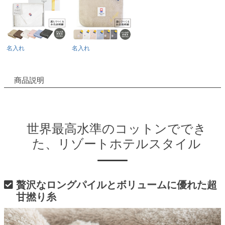
名入れ
名入れ
商品説明
世界最高水準のコットンででき
た、リゾートホテルスタイル
贅沢なロングパイルとボリュームに優れた超
甘撚り糸