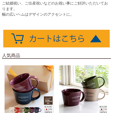
ご結婚祝い、ご出産祝いなどのお祝い事にご好評いただいてお
ります。
幅の広いヘムはデザインのアクセントに。
人気商品