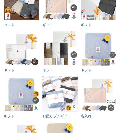
セット
ギフト
ギフト
ギフト
ギフト
ギフト
ギフト
お配りプチギフト
名入れ