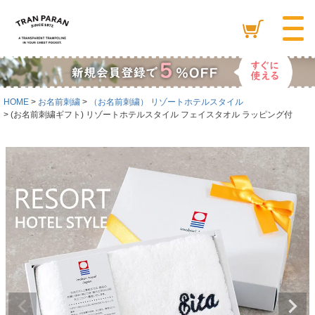
HOME
お名前刺繍
（お名前刺繍） リゾートホテルスタイル
(お名前刺繍ギフト) リゾートホテルスタイル フェイスタオル ラッピング付