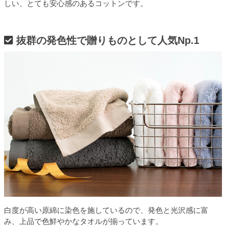
しい、とても安心感のあるコットンです。
抜群の発色性で贈りものとして人気Np.1
白度が高い原綿に染色を施しているので、発色と光沢感に富
み、上品で色鮮やかなタオルが揃っています。