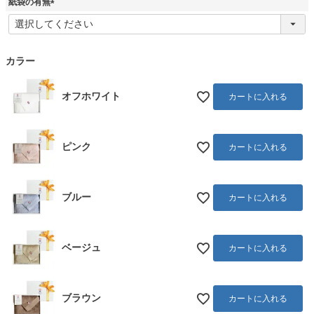
紙袋の有無
(
必
須
)
カラー
オフホワイト
カートに入れる
ピンク
カートに入れる
ブルー
カートに入れる
ベージュ
カートに入れる
ブラウン
カートに入れる