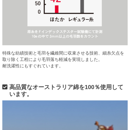
特殊な紡績技術と毛羽を繊維間に収束させる技術、細糸欠点を
取り除く工程により毛羽落ち軽減を実現しました。
耐洗濯性にもすぐれています。
高品質なオーストラリア綿を100％使用して
います。