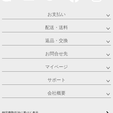
お支払い
配送・送料
返品・交換
お問合せ先
マイページ
サポート
会社概要
特定商取引法に基づく表示