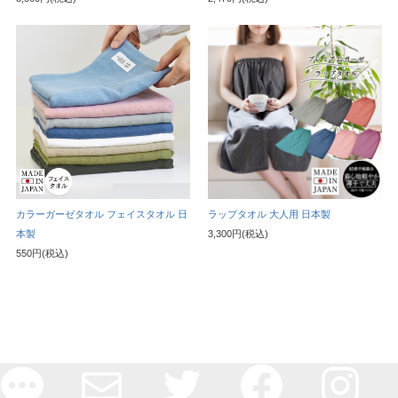
カラーガーゼタオル フェイスタオル 日
ラップタオル 大人用 日本製
本製
3,300円(税込)
550円(税込)