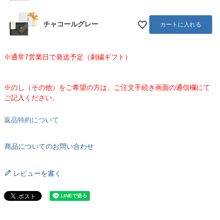
チャコールグレー
カートに入れる
※通常7営業日で発送予定（刺繍ギフト）
※のし（その他）をご希望の方は、ご注文手続き画面の通信欄にて
ご記入ください。
返品特約について
商品についてのお問い合わせ
レビューを書く