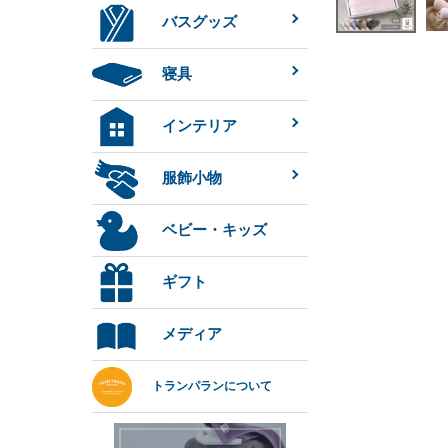
バスグッズ
寝具
インテリア
服飾小物
ベビー・キッズ
ギフト
メディア
トランパランについて