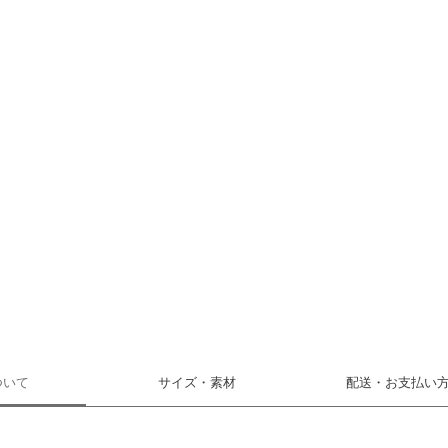
ついて
サイズ・素材
配送・お支払い