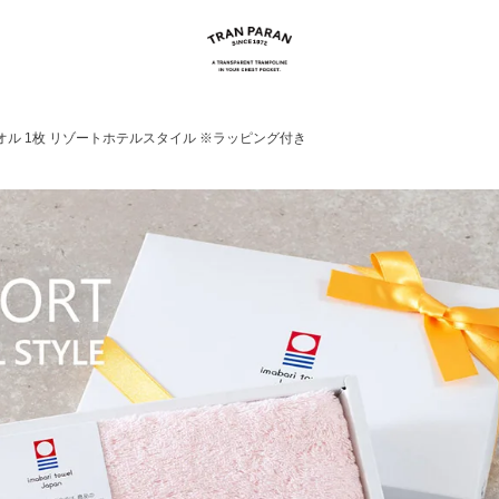
タオル 1枚 リゾートホテルスタイル ※ラッピング付き