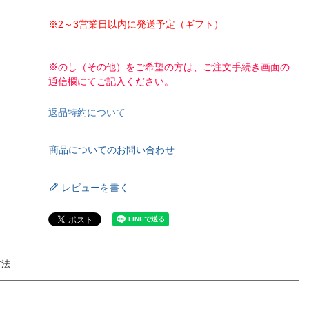
※2～3営業日以内に発送予定（ギフト）
※のし（その他）をご希望の方は、ご注文手続き画面の
通信欄にてご記入ください。
返品特約について
商品についてのお問い合わせ
レビューを書く
方法