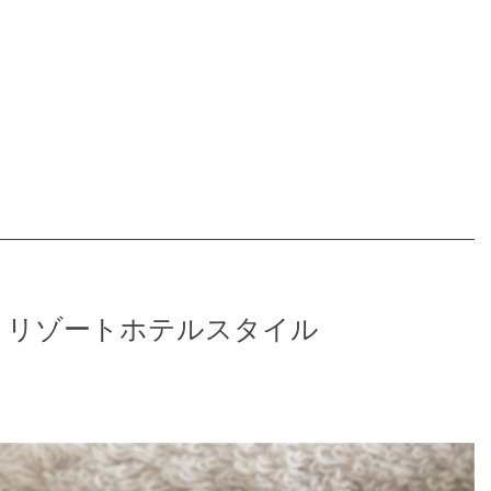
、リゾートホテルスタイル