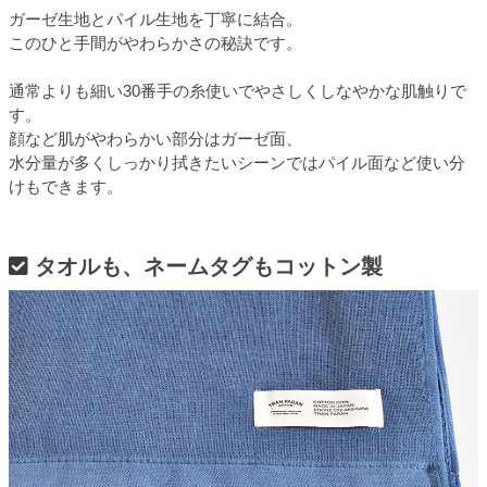
ガーゼ生地とパイル生地を丁寧に結合。
このひと手間がやわらかさの秘訣です。
通常よりも細い30番手の糸使いでやさしくしなやかな肌触りで
す。
顔など肌がやわらかい部分はガーゼ面、
水分量が多くしっかり拭きたいシーンではパイル面など使い分
けもできます。
タオルも、ネームタグもコットン製