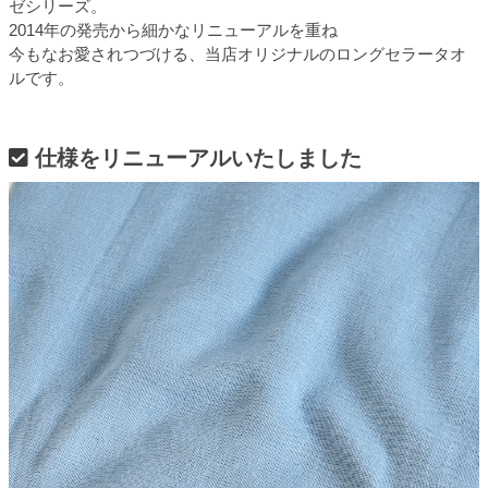
ゼシリーズ。
2014年の発売から細かなリニューアルを重ね
今もなお愛されつづける、当店オリジナルのロングセラータオ
ルです。
仕様をリニューアルいたしました