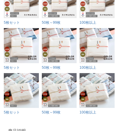
5枚セット
50枚～99枚
100枚以上
5枚セット
50枚～99枚
100枚以上
5枚セット
50枚～99枚
100枚以上
商品説明