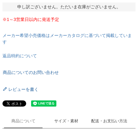
申し訳ございません。ただいま在庫がございません。
※1～3営業日以内に発送予定
メーカー希望小売価格はメーカーカタログに基づいて掲載していま
す
返品特約について
商品についてのお問い合わせ
レビューを書く
商品について
サイズ・素材
配送・お支払い方法