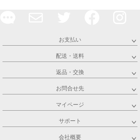
お支払い
配送・送料
返品・交換
お問合せ先
マイページ
サポート
会社概要