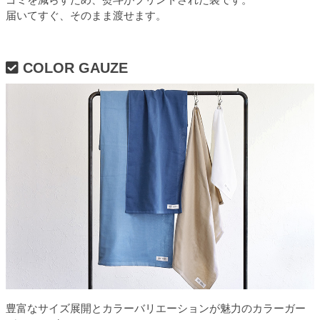
届いてすぐ、そのまま渡せます。
COLOR GAUZE
豊富なサイズ展開とカラーバリエーションが魅力のカラーガー