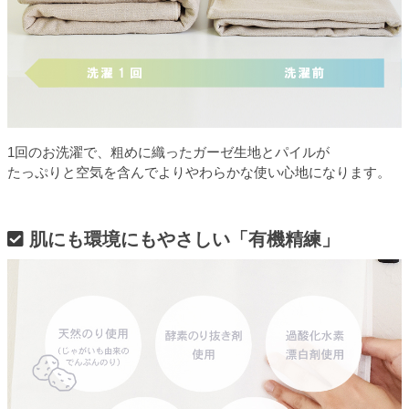
1回のお洗濯で、粗めに織ったガーゼ生地とパイルが
たっぷりと空気を含んでよりやわらかな使い心地になります。
肌にも環境にもやさしい「有機精練」