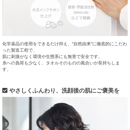
化学薬品の使用をできるだけ抑え、“自然由来”に徹底的にこだわ
った製造工程で、
肌に刺激がなく環境や生態系にも無害で安全です。
糸への負荷も少なく、タオルそのものの風合いが長持ちしま
す。
やさしくふんわり、洗顔後の肌にご褒美を