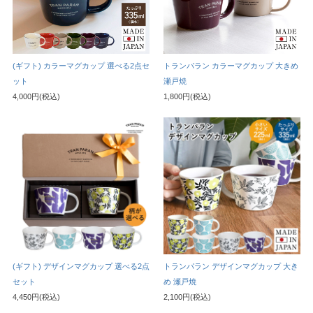
(ギフト) カラーマグカップ 選べる2点セ
トランパラン カラーマグカップ 大きめ
ット
瀬戸焼
4,000円(税込)
1,800円(税込)
(ギフト) デザインマグカップ 選べる2点
トランパラン デザインマグカップ 大き
セット
め 瀬戸焼
4,450円(税込)
2,100円(税込)