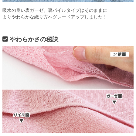
吸水の良い表ガーゼ、裏パイルタイプはそのままに
よりやわらかな織り方へグレードアップしました！
やわらかさの秘訣