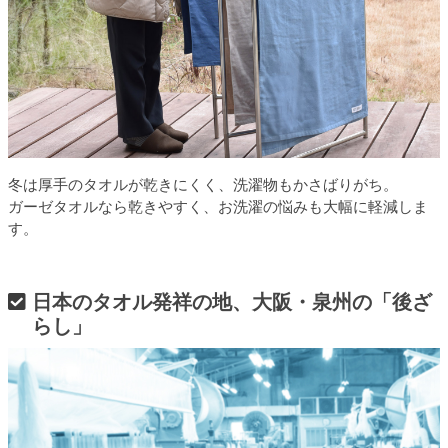
冬は厚手のタオルが乾きにくく、洗濯物もかさばりがち。
ガーゼタオルなら乾きやすく、お洗濯の悩みも大幅に軽減しま
す。
日本のタオル発祥の地、大阪・泉州の「後ざ
らし」