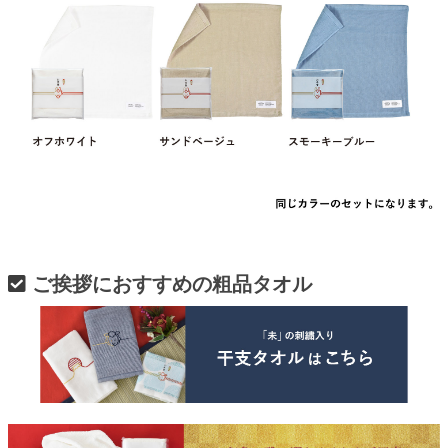
ご挨拶におすすめの粗品タオル