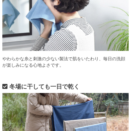
やわらかな糸と刺激の少ない製法で肌をいたわり、毎日の洗顔
が楽しみになる心地よさです。
冬場に干しても一日で乾く