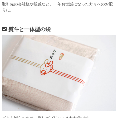
取引先の会社様や親戚など、一年お世話になった方々へのお配
りに。
熨斗と一体型の袋
ゴミを減らすため、熨斗がプリントされた袋です。