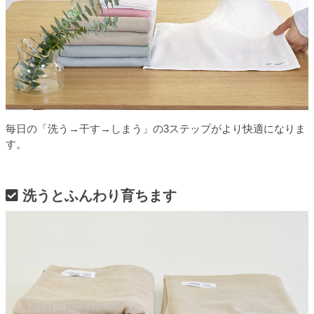
毎日の「洗う→干す→しまう」の3ステップがより快適になりま
す。
洗うとふんわり育ちます