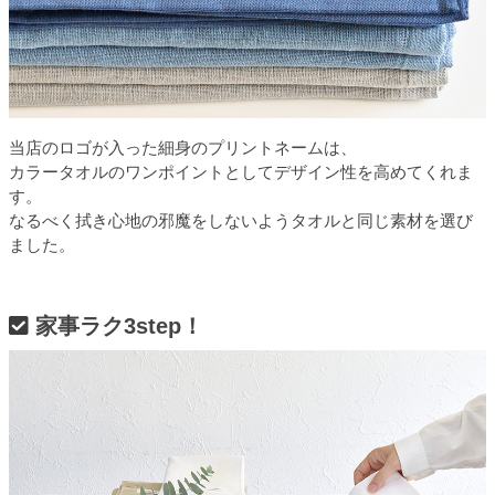
当店のロゴが入った細身のプリントネームは、
カラータオルのワンポイントとしてデザイン性を高めてくれま
す。
なるべく拭き心地の邪魔をしないようタオルと同じ素材を選び
ました。
家事ラク3step！